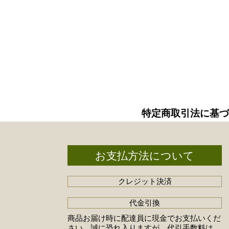
特定商取引法に基づ
お支払方法について
クレジット決済
代金引換
商品お届け時に配達員に現金でお支払いくだ
さい。誠に恐れ入りますが、代引手数料は、