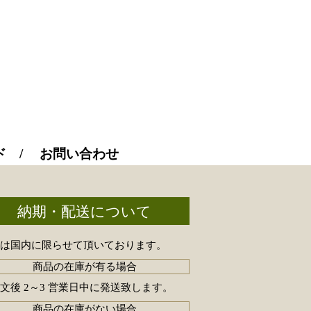
ド
お問い合わせ
納期・配送について
送は国内に限らせて頂いております。
商品の在庫が有る場合
文後 2～3 営業日中に発送致します。
商品の在庫がない場合