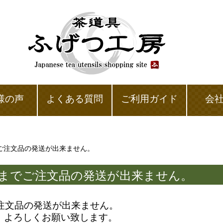
様の声
よくある質問
ご利用ガイド
会
でご注文品の発送が出来ません。
9日までご注文品の発送が出来ません。
ご注文品の発送が出来ません。
、よろしくお願い致します。