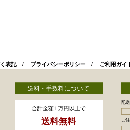
く表記
プライバシーポリシー
ご利用ガイ
送料・手数料について
配
合計金額1 万円以上で
送料無料
ご注