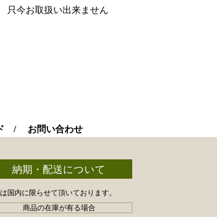
只今お取扱い出来ません
ド
お問い合わせ
納期・配送について
送は国内に限らせて頂いております。
商品の在庫が有る場合