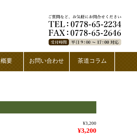
社概要
お問い合わせ
茶道コラム
¥3,200
¥3,200