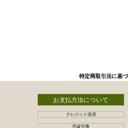
特定商取引法に基づ
お支払方法について
クレジット決済
代金引換