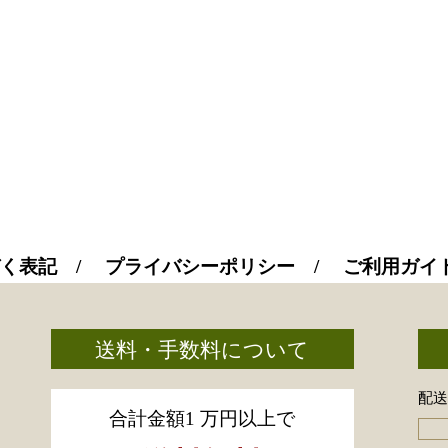
く表記
プライバシーポリシー
ご利用ガイ
送料・手数料について
配
合計金額1 万円以上で