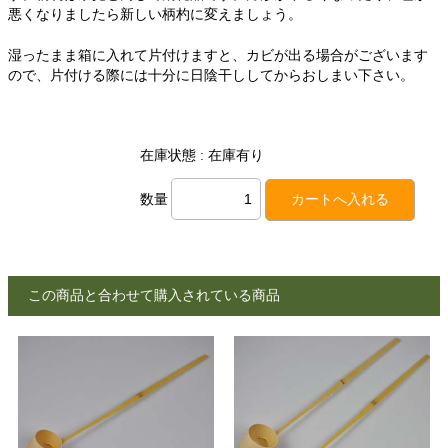
悪くなりましたら新しい柄杓に変えましょう。
湿ったまま箱に入れて片付けますと、カビが出る場合がございます
ので、片付ける際には十分に日陰干ししてからおしまい下さい。
在庫状態 : 在庫有り
数量
この商品と合わせて購入されている商品