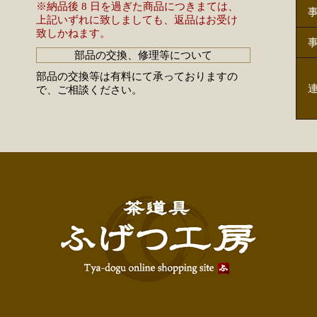
※納品後 8 日を過ぎた商品につきまては、
上記いずれに致しましても、返品はお受け
致しかねます。
部品の交換、修理等について
部品の交換等は有料にて承っておりますの
で、ご相談ください。