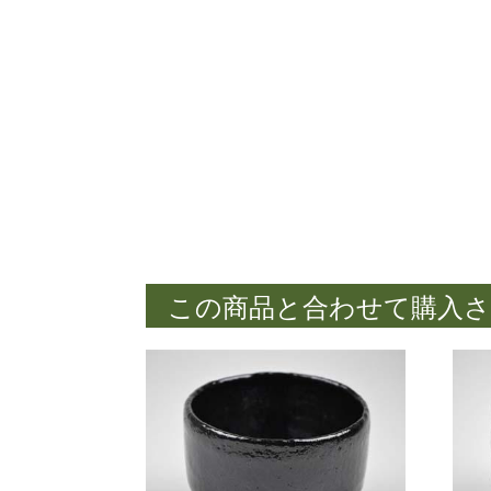
この商品と合わせて購入