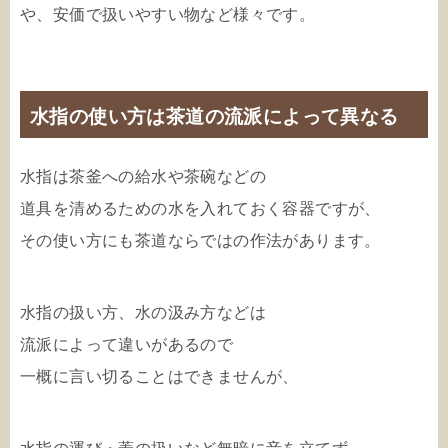
や、安価で扱いやすい物など様々です。
水指の使い方は茶道の流派によって異なる
水指は茶釜への給水や茶碗などの
道具を清めるための水を入れておく容器ですが、
その使い方にも茶道ならではの作法があります。
水指の扱い方、水の汲み方などは
流派によって違いがあるので
一概に言い切ることはできませんが、