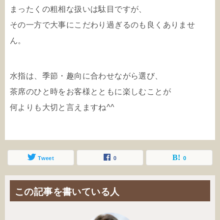
まったくの粗相な扱いは駄目ですが、
その一方で大事にこだわり過ぎるのも良くありませ
ん。
水指は、季節・趣向に合わせながら選び、
茶席のひと時をお客様とともに楽しむことが
何よりも大切と言えますね^^
Tweet
0
0
この記事を書いている人