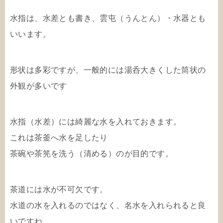
水指は、水差とも書き、雲屯（うんとん）・水器とも
いいます。
形状は多彩ですが、一般的には湯呑大きくした筒状の
外観が多いです
水指（水差）には綺麗な水を入れておきます。
これは茶釜へ水を足したり
茶碗や茶筅を洗う（清める）のが目的です。
茶道には水が不可欠です。
水道の水を入れるのではなく、名水を入れられると良
いですね。