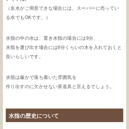
（名水がご用意できな場合には、スーパーに売ってい
る水でもOKです。）
水指の中の水は、置き水指の場合には9分、
水指を運び出す場合には8分くらいの水を入れておくと
良いらしいです。
水指は厳かで落ち着いた雰囲気を
作り出すのに欠かせない茶道具と言えるでしょう。
水指の歴史について