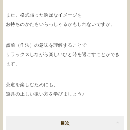
また、格式張った窮屈なイメージを
お持ちのかたもいらっしゃるかもしれないですが、
点前（作法）の意味を理解することで
リラックスしながら楽しいひと時を過ごすことができ
ます。
茶道を楽しむためにも、
道具の正しい扱い方を学びましょう♪
目次