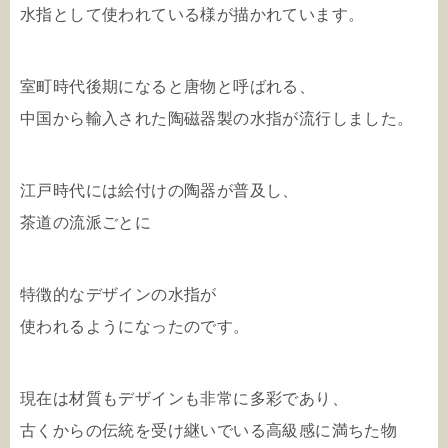
水指として使われている様が描かれています。
室町時代後期になると唐物と呼ばれる、
中国から輸入された陶磁器製の水指が流行しました。
江戸時代には絵付けの陶器が普及し、
茶道の流派ごとに
特徴的なデザインの水指が
使われるようになったのです。
現在は材質もデザインも非常に多彩であり、
古くからの伝統を受け継いでいる高級感に満ちた物