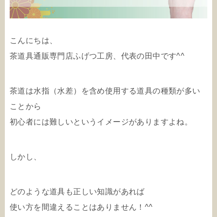
こんにちは、
茶道具通販専門店ふげつ工房、代表の田中です^^
茶道は水指（水差）を含め使用する道具の種類が多い
ことから
初心者には難しいというイメージがありますよね。
しかし、
どのような道具も正しい知識があれば
使い方を間違えることはありません！^^