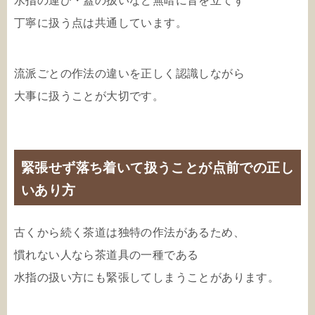
水指の運び・蓋の扱いなど無暗に音を立てず
丁寧に扱う点は共通しています。
流派ごとの作法の違いを正しく認識しながら
大事に扱うことが大切です。
緊張せず落ち着いて扱うことが点前での正し
いあり方
古くから続く茶道は独特の作法があるため、
慣れない人なら茶道具の一種である
水指の扱い方にも緊張してしまうことがあります。