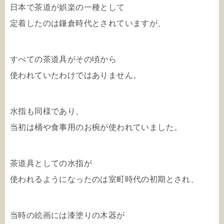
日本で茶道が娯楽の一種として
定着したのは鎌倉時代とされていますが、
すべての茶道具がその頃から
使われていたわけではありません。
水指も同様であり、
当初は桶や食事用のお椀が使われていました。
茶道具としての水指が
使われるようになったのは室町時代の初期とされ、
当時の絵画には漆塗りの木器が